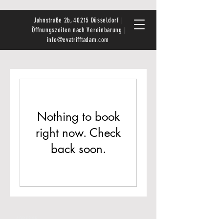
Jahnstraße 2b, 40215 Düsseldorf |
Öffnungszeiten nach Vereinbarung |
info@evatrifftadam.com
Nothing to book
right now. Check
back soon.