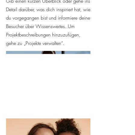
Gib einen kurzen Überblick oder gehe ins
Detail darüber, was dich inspiriert hat, wie
du vorgegangen bist und informiere deine
Besucher über Wissenswertes. Um
Projektbeschreibungen hinzuzufügen,
gehe zu „Projekte verwalten“.