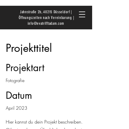
Jahnstraße 2b, 40215 Düsseldorf |
Öffnungszeiten nach Vereinbarung |
info@evatrifftadam.com
Projekttitel
Projektart
Fotografie
Datum
April 2023
Hier kannst du dein Projekt beschreiben.