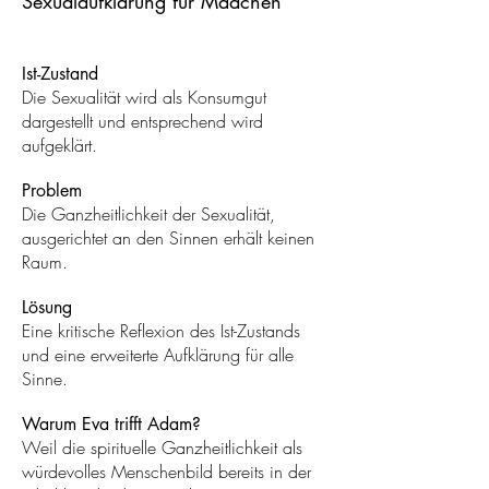
Sexualaufklärung für Mädchen
Ist-Zustand
Die Sexualität wird als Konsumgut
dargestellt und entsprechend wird
aufgeklärt.
Problem
Die Ganzheitlichkeit der Sexualität,
ausgerichtet an den Sinnen erhält keinen
Raum.
Lösung
Eine kritische Reflexion des Ist-Zustands
und eine erweiterte Aufklärung für alle
Sinne
.
Warum Eva trifft Adam?
Weil die spirituelle Ganzheitlichkeit als
würdevolles Menschenbild bereits in der