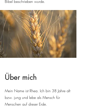
Bibel beschrieben wurde.
Über mich
Mein Name ist Rhea. Ich bin 38 Jahre alt
bzw. jung und lebe als Mensch für
Menschen auf dieser Erde.