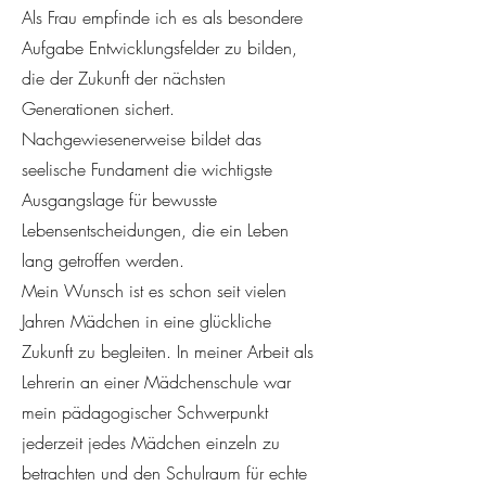
Als Frau empfinde ich es als besondere
Aufgabe Entwicklungsfelder zu bilden,
die der Zukunft der nächsten
Generationen sichert.
Nachgewiesenerweise bildet das
seelische Fundament die wichtigste
Ausgangslage für bewusste
Lebensentscheidungen, die ein Leben
lang getroffen werden.
Mein Wunsch ist es schon seit vielen
Jahren Mädchen in eine glückliche
Zukunft zu begleiten. In meiner Arbeit als
Lehrerin an einer Mädchenschule war
mein pädagogischer Schwerpunkt
jederzeit jedes Mädchen einzeln zu
betrachten und den Schulraum für echte