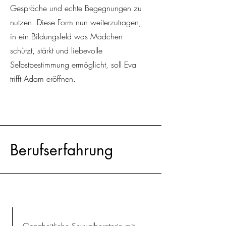
Gespräche und echte Begegnungen zu
nutzen. Diese Form nun weiterzutragen,
in ein Bildungsfeld was Mädchen
schützt, stärkt und liebevolle
Selbstbestimmung ermöglicht, soll Eva
trifft
Adam eröffnen.
Berufserfahrung