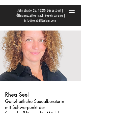
Jahnstraße 2b, 40215 Düsseldorf |
Öffnungszeiten nach Vereinbarung |
info@evatrifftadam.com
Rhea Seel
Ganzheitliche Sexualberaterin
mit Schwerpunkt der