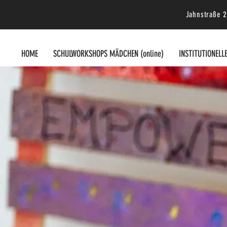
Jahnstraße 2
HOME
SCHULWORKSHOPS MÄDCHEN (online)
INSTITUTIONELL