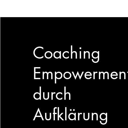
Coaching
Empowermen
durch
Aufklärung