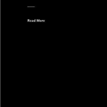
Read More